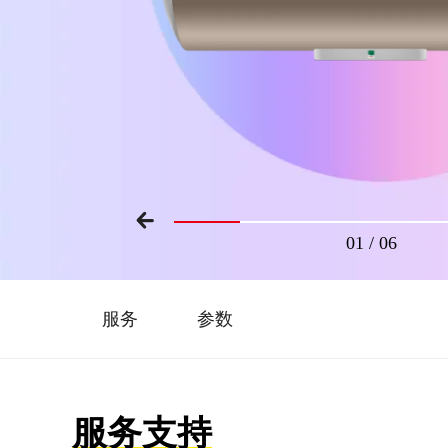
01
/
06
服务
参数
服务支持