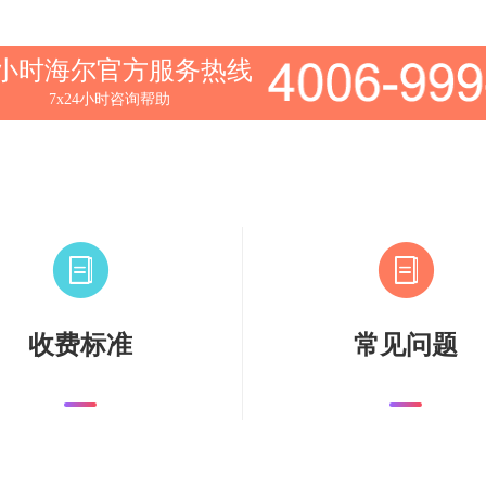
4小时海尔官方服务热线
7x24小时咨询帮助
收费标准
常见问题