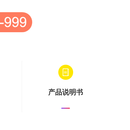
产品说明书