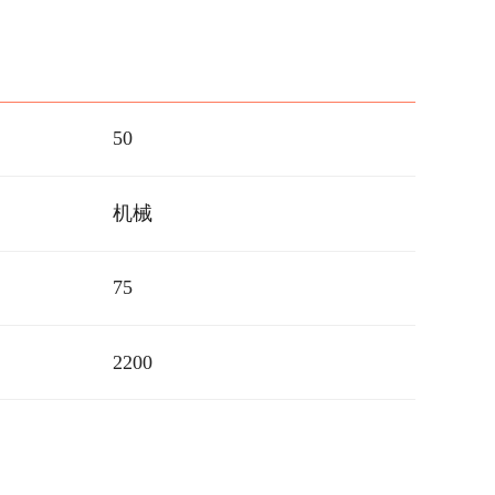
50
机械
75
2200