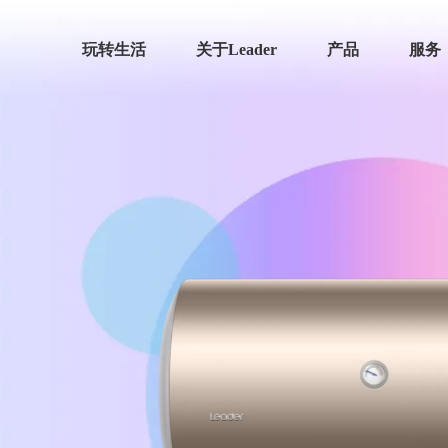
玩转生活
关于Leader
产品
服务