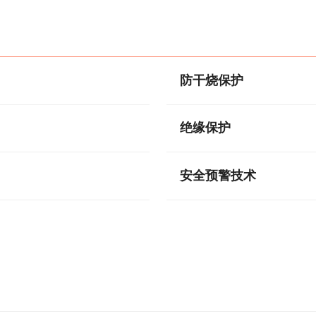
防干烧保护
绝缘保护
安全预警技术