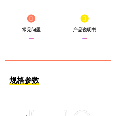
常见问题
产品说明书
规格参数