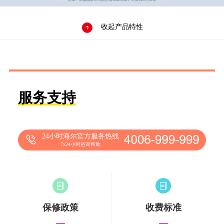

收起产品特性
服务支持
24小时海尔官方服务热线
7x24小时咨询帮助
保修政策
收费标准