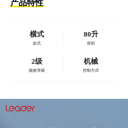
产品特性
横式
80升
款式
容积
2级
机械
能效等级
控制方式