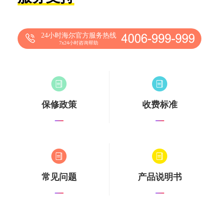
24小时海尔官方服务热线
7x24小时咨询帮助
保修政策
收费标准
常见问题
产品说明书