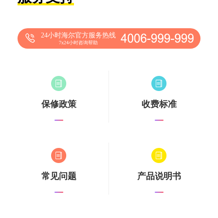
24小时海尔官方服务热线
7x24小时咨询帮助
保修政策
收费标准
常见问题
产品说明书