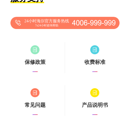
24小时海尔官方服务热线
7x24小时咨询帮助
保修政策
收费标准
常见问题
产品说明书