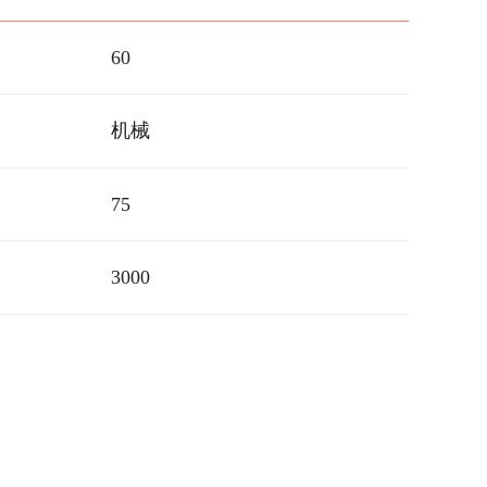
60
机械
75
3000