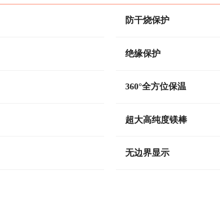
防干烧保护
绝缘保护
360°全方位保温
超大高纯度镁棒
无边界显示