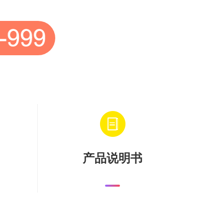
产品说明书