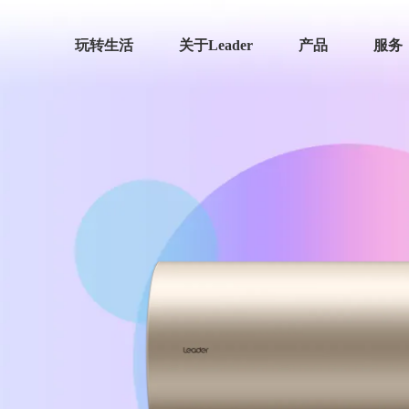
玩转生活
关于Leader
产品
服务