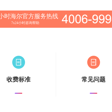
4小时海尔官方服务热线
7x24小时咨询帮助
收费标准
常见问题