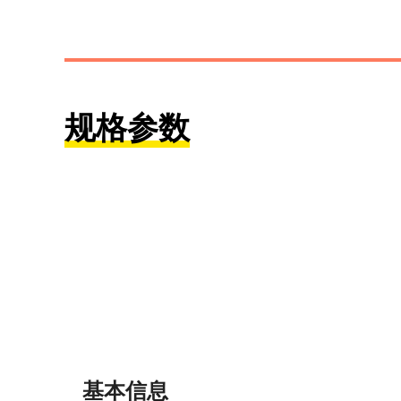
规格参数
基本信息