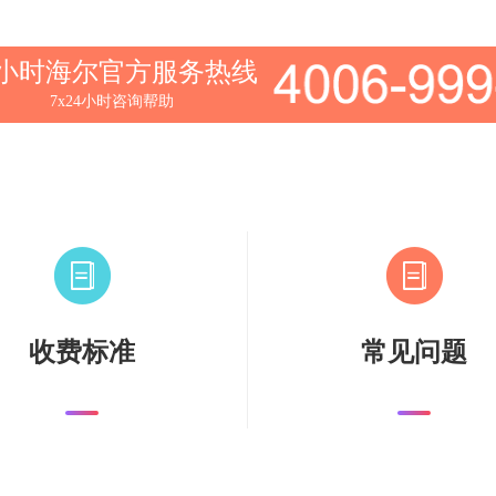
4小时海尔官方服务热线
7x24小时咨询帮助
收费标准
常见问题