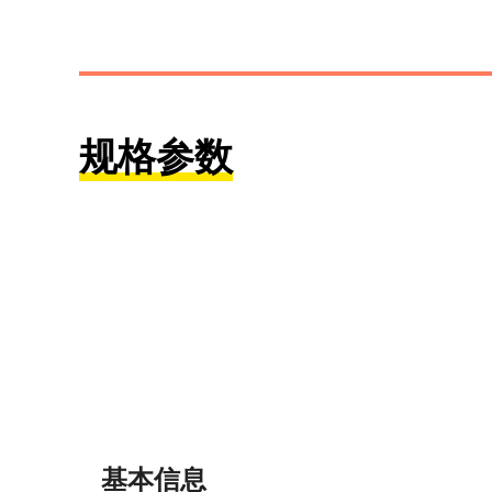
规格参数
基本信息