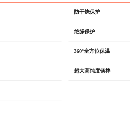
防干烧保护
绝缘保护
360°全方位保温
超大高纯度镁棒