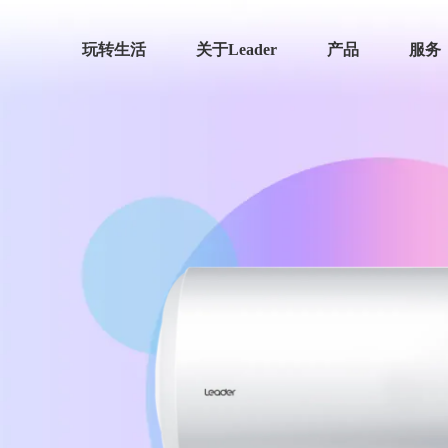
玩转生活
关于Leader
产品
服务