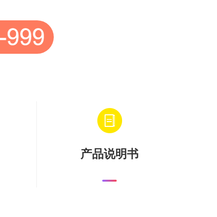
产品说明书