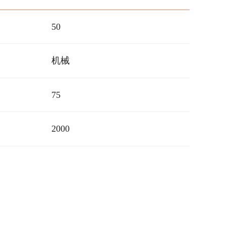
50
机械
75
2000