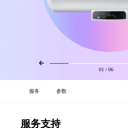
01
/
06
服务
参数
服务支持