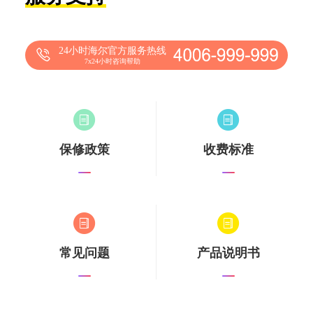
24小时海尔官方服务热线
7x24小时咨询帮助
保修政策
收费标准
常见问题
产品说明书