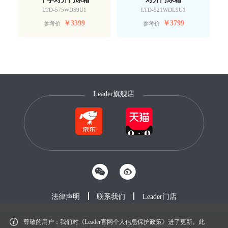
LTD-575WDS9U1
LTD-521WDL9U1
￥
3399
￥
3799
参考价
参考价
Leader旗舰店
法律声明
联系我们
Leader门店
尊敬的用户：我们对《Leader官网个人信息保护政策》进了更新。此
© 2012-2026 Leader.com.cn. All rights reserved.