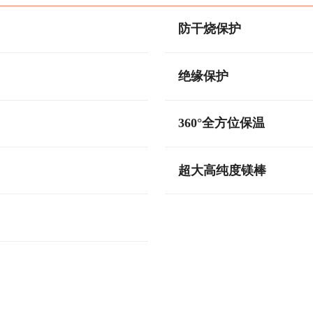
防干烧保护
绝缘保护
360°全方位保温
超大高纯度镁棒