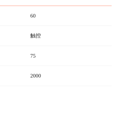
60
触控
75
2000