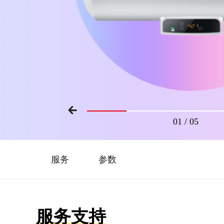
01
/
05
服务
参数
服务支持