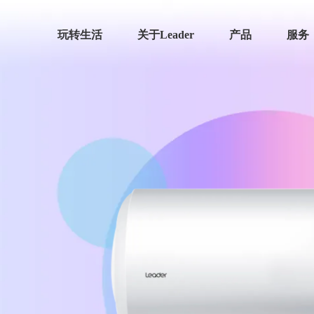
玩转生活
关于Leader
产品
服务