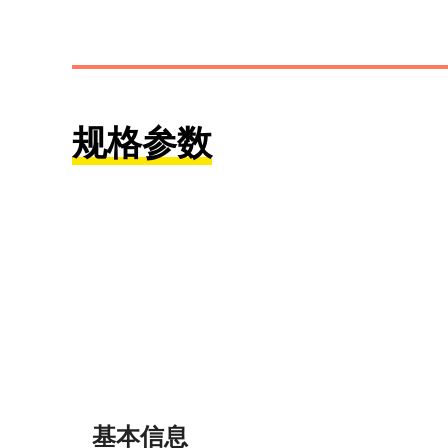
规格参数
基本信息