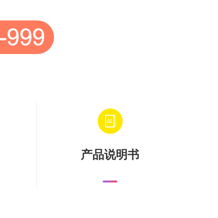
产品说明书