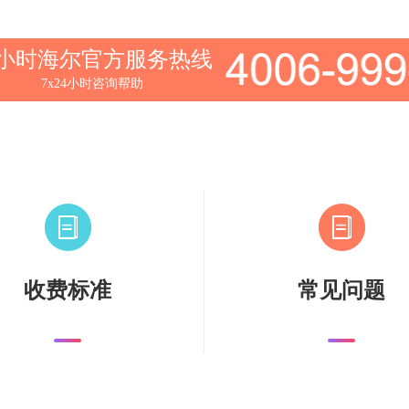
4小时海尔官方服务热线
7x24小时咨询帮助
收费标准
常见问题