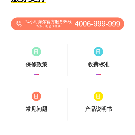
24小时海尔官方服务热线
7x24小时咨询帮助
保修政策
收费标准
常见问题
产品说明书