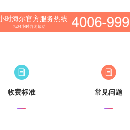
4小时海尔官方服务热线
7x24小时咨询帮助
收费标准
常见问题