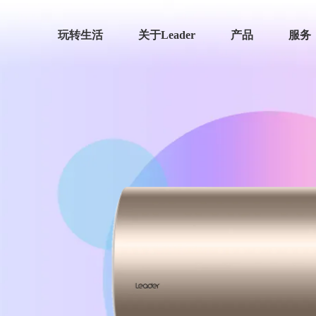
玩转生活
关于Leader
产品
服务