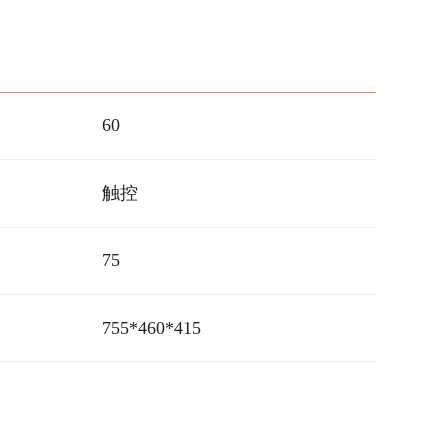
60
触控
75
755*460*415