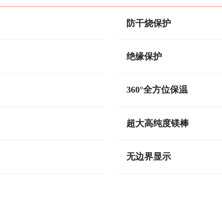
防干烧保护
绝缘保护
360°全方位保温
超大高纯度镁棒
无边界显示