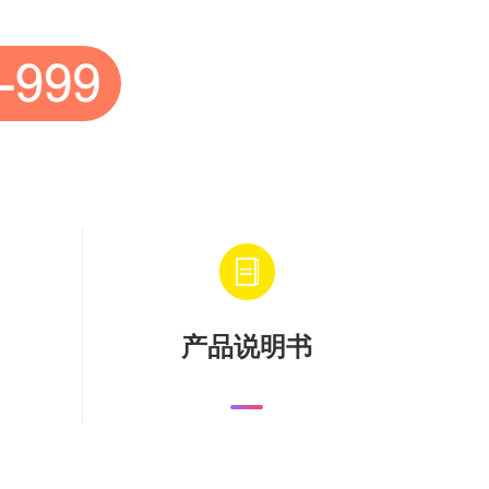
产品说明书