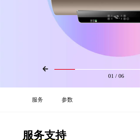
01
/
06
服务
参数
服务支持