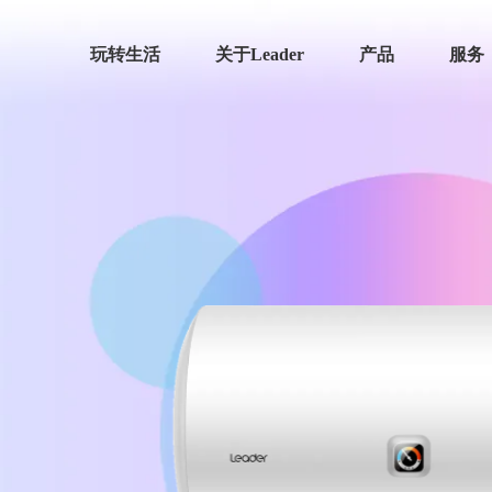
玩转生活
关于Leader
产品
服务