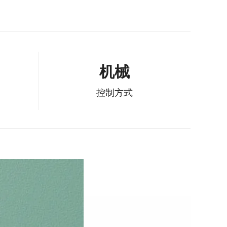
机械
控制方式