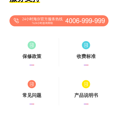
24小时海尔官方服务热线
7x24小时咨询帮助
保修政策
收费标准
常见问题
产品说明书