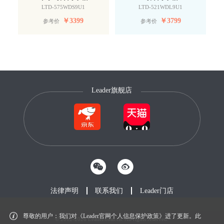
LTD-575WDS9U1
LTD-521WDL9U1
￥
3399
￥
3799
参考价
参考价
Leader旗舰店
法律声明
联系我们
Leader门店
尊敬的用户：我们对《Leader官网个人信息保护政策》进了更新。此
© 2012-2026 Leader.com.cn. All rights reserved.