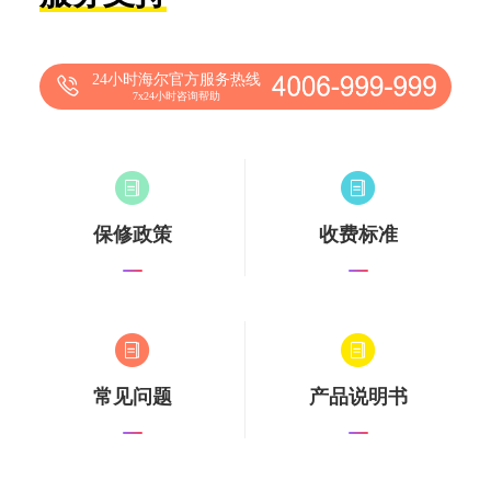
24小时海尔官方服务热线
7x24小时咨询帮助
保修政策
收费标准
常见问题
产品说明书