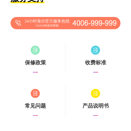
24小时海尔官方服务热线
7x24小时咨询帮助
保修政策
收费标准
常见问题
产品说明书