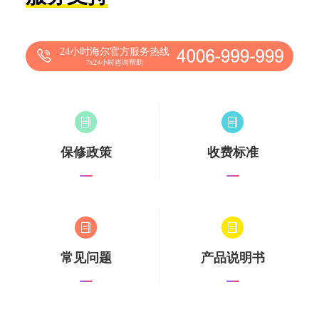
24小时海尔官方服务热线
7x24小时咨询帮助
保修政策
收费标准
常见问题
产品说明书