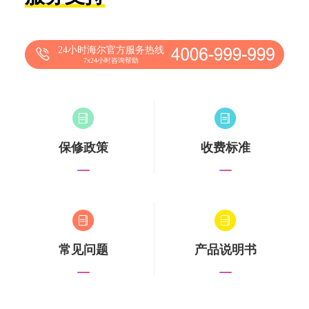
24小时海尔官方服务热线
7x24小时咨询帮助
保修政策
收费标准
常见问题
产品说明书