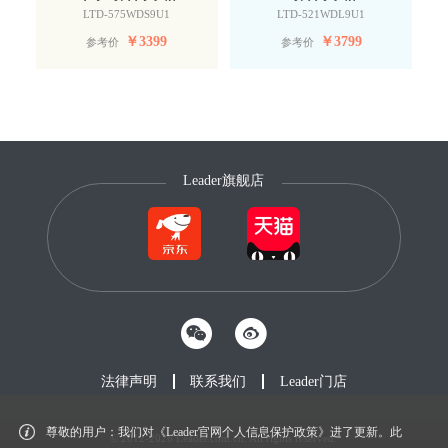
LTD-575WDS9U1
LTD-521WDL9U1
￥
3399
￥
3799
参考价
参考价
Leader旗舰店
法律声明
联系我们
Leader门店
尊敬的用户：我们对《Leader官网个人信息保护政策》进了更新。此
© 2012-2026 Leader.com.cn. All rights reserved.