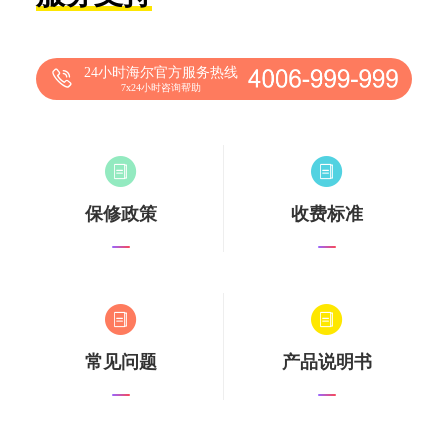
24小时海尔官方服务热线
7x24小时咨询帮助
保修政策
收费标准
常见问题
产品说明书