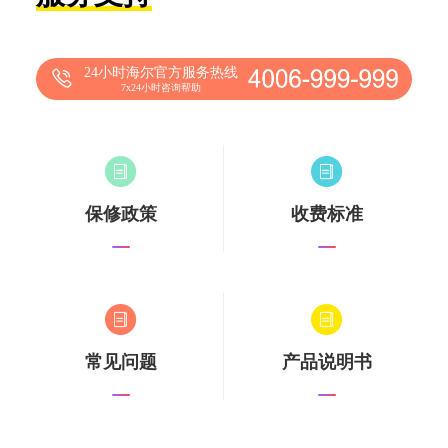
24小时海尔官方服务热线
7x24小时咨询帮助
保修政策
收费标准
常见问题
产品说明书