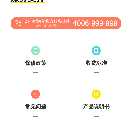
24小时海尔官方服务热线
7x24小时咨询帮助
保修政策
收费标准
常见问题
产品说明书