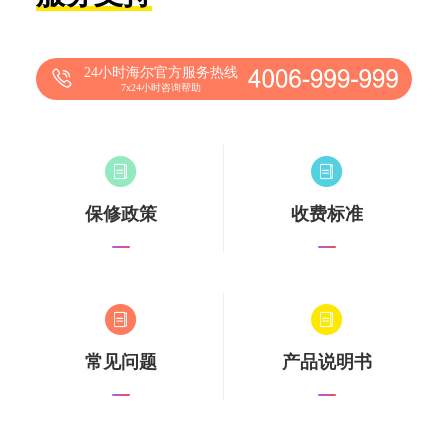
24小时海尔官方服务热线
7x24小时咨询帮助
保修政策
收费标准
常见问题
产品说明书