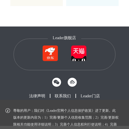
Leader旗舰店
法律声明
联系我们
Leader门店
尊敬的用户：我们对《Leader官网个人信息保护政策》进了更新。此
© 2012-2026 Leader.com.cn. All rights reserved.
鲁ICP备20027604号-1
版本的更新内容为：1）完善/更新个人信息收集范围；2）完善/更新权
限相关功能使用详细说明；3）完善个人信息权利行使说明；4）完善