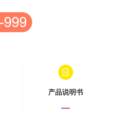
产品说明书