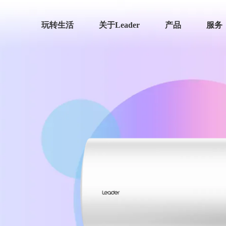
玩转生活
关于Leader
产品
服务