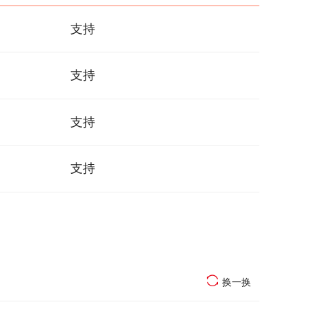
支持
支持
支持
支持
换一换