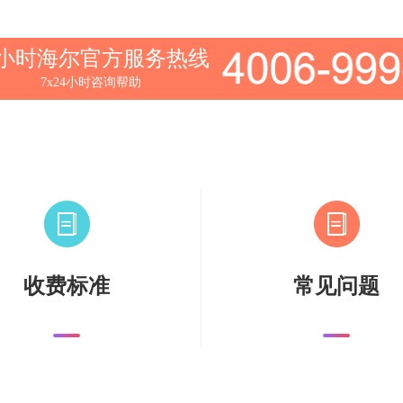
4小时海尔官方服务热线
7x24小时咨询帮助
收费标准
常见问题