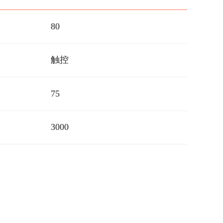
80
触控
75
3000