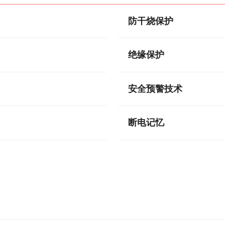
防干烧保护
绝缘保护
安全预警技术
断电记忆