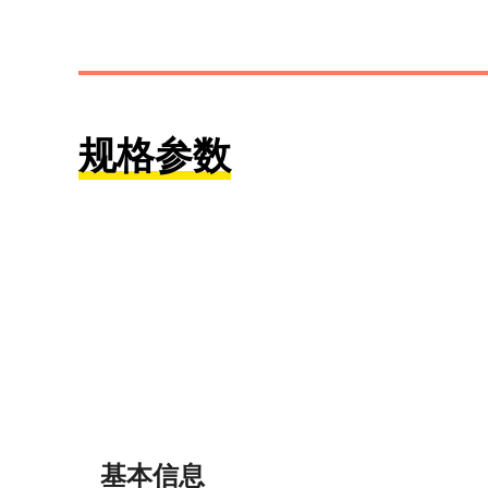
规格参数
基本信息