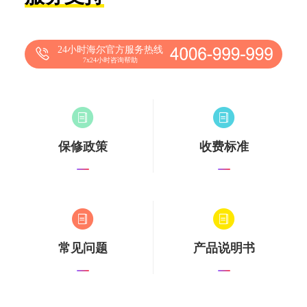
24小时海尔官方服务热线
7x24小时咨询帮助
保修政策
收费标准
常见问题
产品说明书