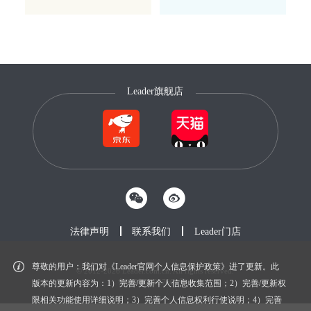
Leader旗舰店
法律声明
联系我们
Leader门店
尊敬的用户：我们对《Leader官网个人信息保护政策》进了更新。此
© 2012-2026 Leader.com.cn. All rights reserved.
鲁ICP备20027604号-1
版本的更新内容为：1）完善/更新个人信息收集范围；2）完善/更新权
限相关功能使用详细说明；3）完善个人信息权利行使说明；4）完善