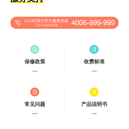
24小时海尔官方服务热线
7x24小时咨询帮助
保修政策
收费标准
常见问题
产品说明书