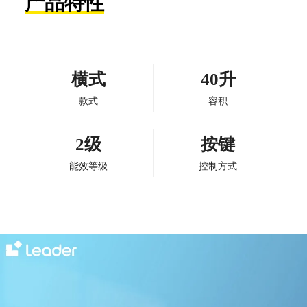
产品特性
横式
40升
款式
容积
2级
按键
能效等级
控制方式