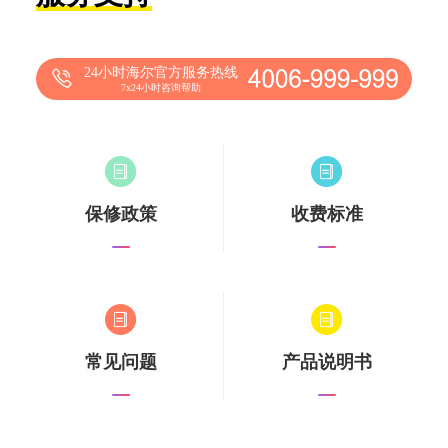
24小时海尔官方服务热线
7x24小时咨询帮助
保修政策
收费标准
常见问题
产品说明书