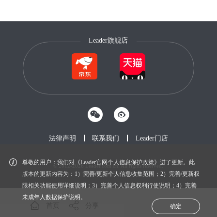
Leader旗舰店
法律声明
联系我们
Leader门店
尊敬的用户：我们对《Leader官网个人信息保护政策》进了更新。此
© 2012-2026 Leader.com.cn. All rights reserved.
鲁ICP备20027604号-1
版本的更新内容为：1）完善/更新个人信息收集范围；2）完善/更新权
限相关功能使用详细说明；3）完善个人信息权利行使说明；4）完善
未成年人数据保护说明。
首页
分享
确定