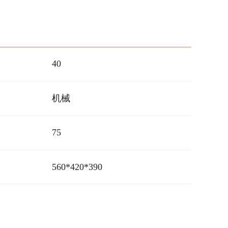
40
机械
75
560*420*390