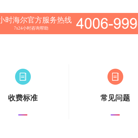
4小时海尔官方服务热线
7x24小时咨询帮助
收费标准
常见问题