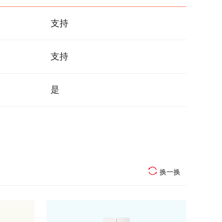
支持
支持
是
换一换