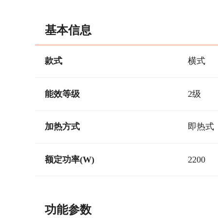
基本信息
款式
横式
能效等级
2级
加热方式
即热式
额定功率(W)
2200
功能参数