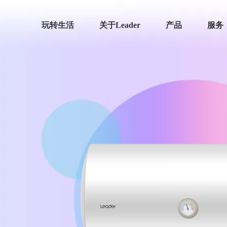
玩转生活
关于Leader
产品
服务