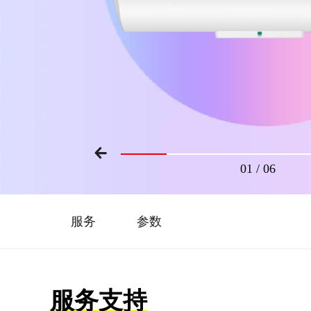
01
/
06
服务
参数
服务支持