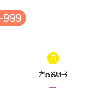
产品说明书