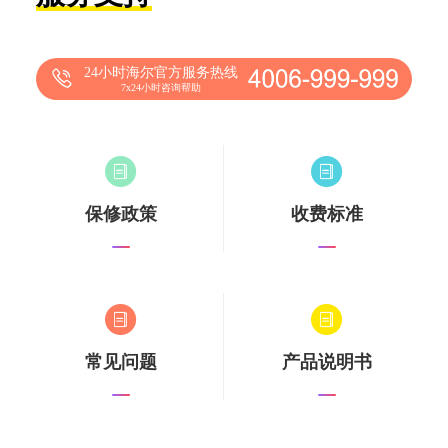
24小时海尔官方服务热线
7x24小时咨询帮助
保修政策
收费标准
常见问题
产品说明书