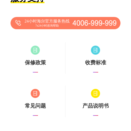
24小时海尔官方服务热线
7x24小时咨询帮助
保修政策
收费标准
常见问题
产品说明书