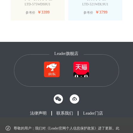
LTD-575WDS9U1
LTD-521WDL9U1
￥
3399
￥
3799
参考价
参考价
Leader旗舰店
法律声明
联系我们
Leader门店
尊敬的用户：我们对《Leader官网个人信息保护政策》进了更新。此
© 2012-2026 Leader.com.cn. All rights reserved.