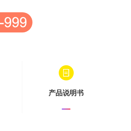
产品说明书