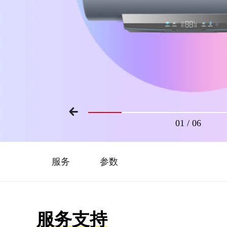
01
/
06
服务
参数
服务支持