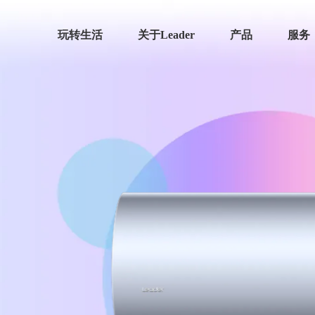
玩转生活
关于Leader
产品
服务