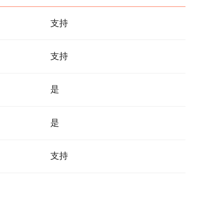
支持
支持
是
是
支持