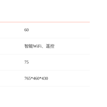
60
智能WiFi、遥控
75
765*460*430