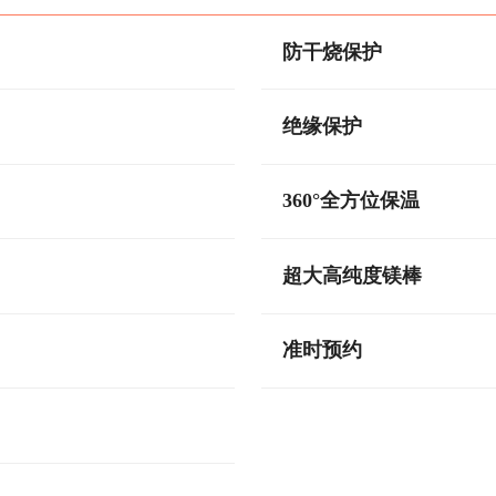
防干烧保护
绝缘保护
360°全方位保温
超大高纯度镁棒
准时预约