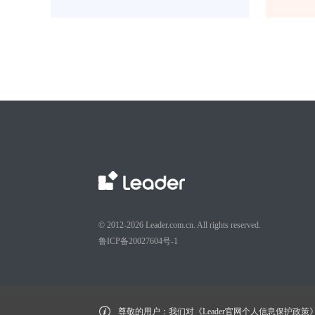
© 2012-2026 Leader.com.cn. All rights reserved.
鲁ICP备20027604号-1
尊敬的用户：我们对《Leader官网个人信息保护政