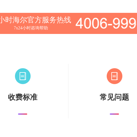
4小时海尔官方服务热线
7x24小时咨询帮助
收费标准
常见问题