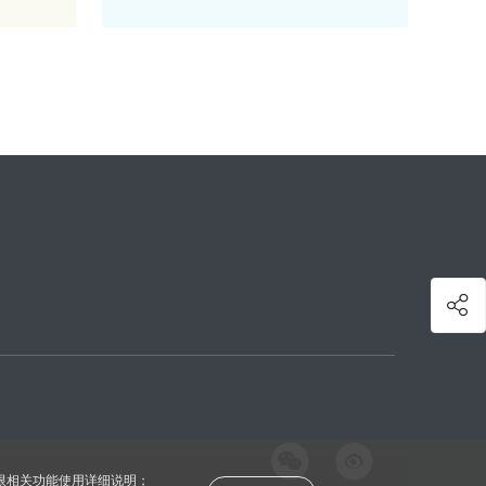
权限相关功能使用详细说明；