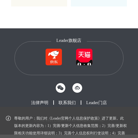
Leader旗舰店
法律声明
联系我们
Leader门店
尊敬的用户：我们对《Leader官网个人信息保护政策》进了更新。此
© 2012-2026 Leader.com.cn. All rights reserved.
鲁ICP备20027604号-1
版本的更新内容为：1）完善/更新个人信息收集范围；2）完善/更新权
限相关功能使用详细说明；3）完善个人信息权利行使说明；4）完善