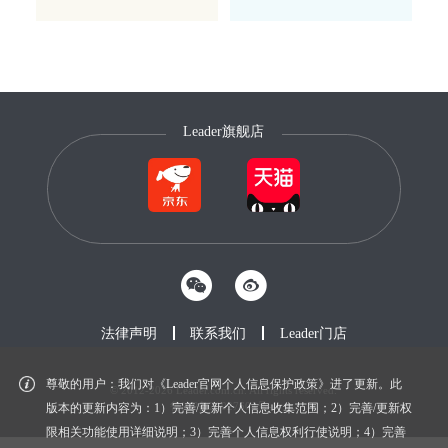
Leader旗舰店
法律声明
联系我们
Leader门店
尊敬的用户：我们对《Leader官网个人信息保护政策》进了更新。此
© 2012-2026 Leader.com.cn. All rights reserved.
鲁ICP备20027604号-1
版本的更新内容为：1）完善/更新个人信息收集范围；2）完善/更新权
限相关功能使用详细说明；3）完善个人信息权利行使说明；4）完善