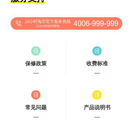
24小时海尔官方服务热线
7x24小时咨询帮助
保修政策
收费标准
常见问题
产品说明书