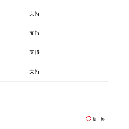
支持
支持
支持
支持
换一换