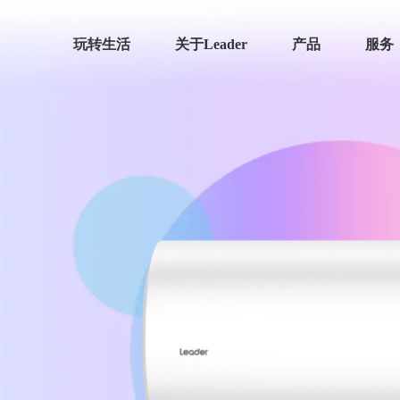
玩转生活
关于Leader
产品
服务