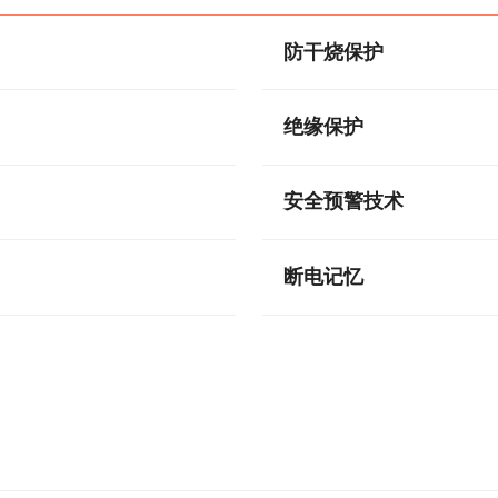
防干烧保护
绝缘保护
安全预警技术
断电记忆