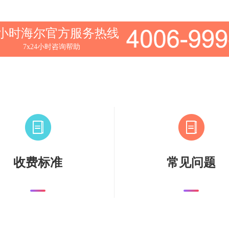
4小时海尔官方服务热线
7x24小时咨询帮助
收费标准
常见问题