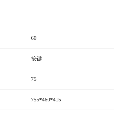
60
按键
75
755*460*415