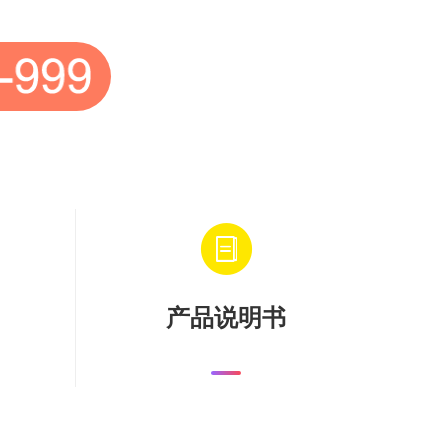
产品说明书