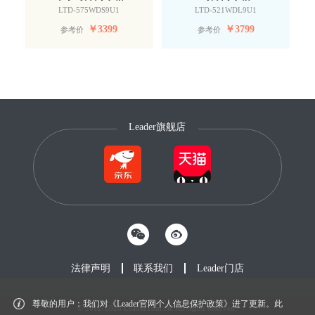
LTD-575WDS9U1
LTD-521WDL9U1
￥
3399
￥
3799
参考价
参考价
Leader旗舰店
法律声明
联系我们
Leader门店
尊敬的用户：我们对《Leader官网个人信息保护政策》进了更新。此
© 2012-2026 Leader.com.cn. All rights reserved.