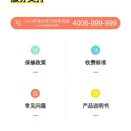
24小时海尔官方服务热线
7x24小时咨询帮助
保修政策
收费标准
常见问题
产品说明书