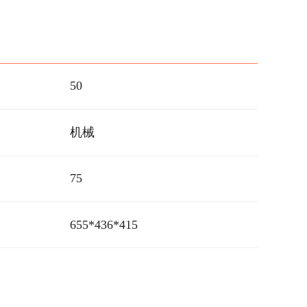
50
机械
75
655*436*415