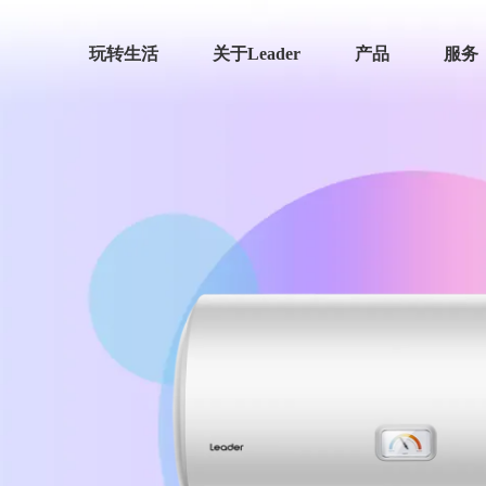
玩转生活
关于Leader
产品
服务