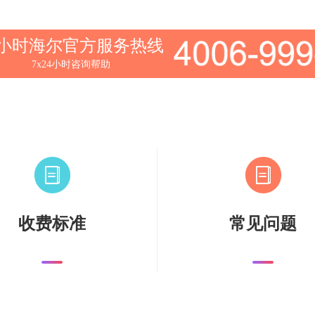
4小时海尔官方服务热线
7x24小时咨询帮助
收费标准
常见问题