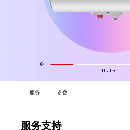
01
/
05
服务
参数
服务支持