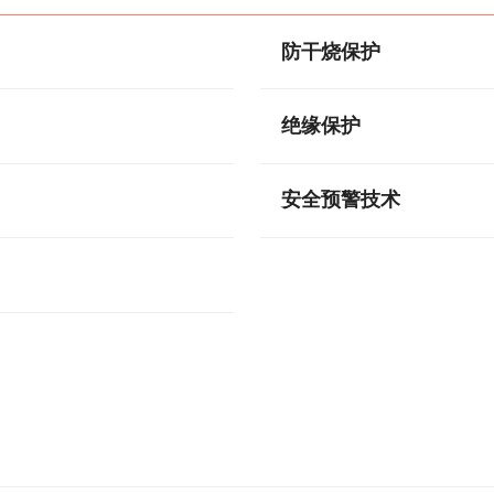
防干烧保护
绝缘保护
安全预警技术