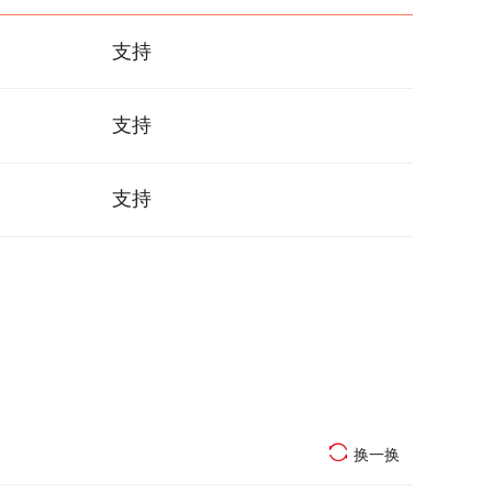
支持
支持
支持
换一换