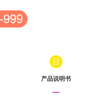
产品说明书