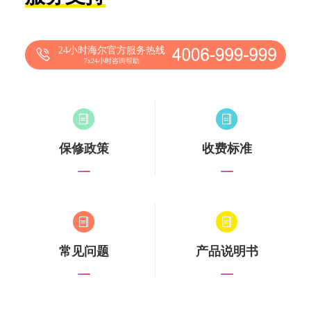
24小时海尔官方服务热线
7x24小时咨询帮助
保修政策
收费标准
常见问题
产品说明书