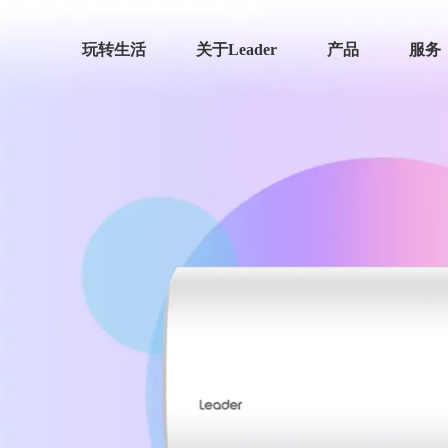
玩转生活
关于Leader
产品
服务