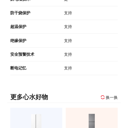
防干烧保护
支持
超温保护
支持
绝缘保护
支持
安全预警技术
支持
断电记忆
支持
更多心水好物
换一换