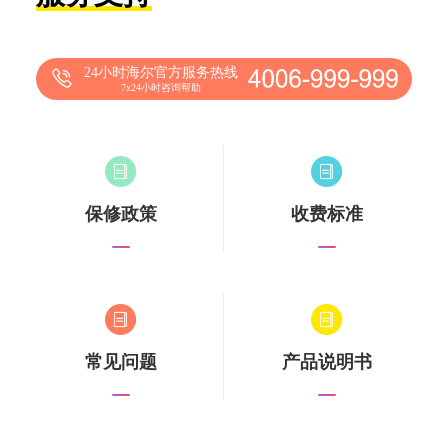
24小时海尔官方服务热线
7x24小时咨询帮助
保修政策
收费标准
常见问题
产品说明书