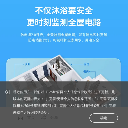
尊敬的用户：我们对《Leader官网个人信息保护政策》进了更新。此
版本的更新内容为：1）完善/更新个人信息收集范围；2）完善/更新权
限相关功能使用详细说明；3）完善个人信息权利行使说明；4）完善
未成年人数据保护说明。
首页
分享
确定