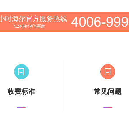
4小时海尔官方服务热线
7x24小时咨询帮助
收费标准
常见问题