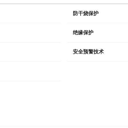
防干烧保护
绝缘保护
安全预警技术