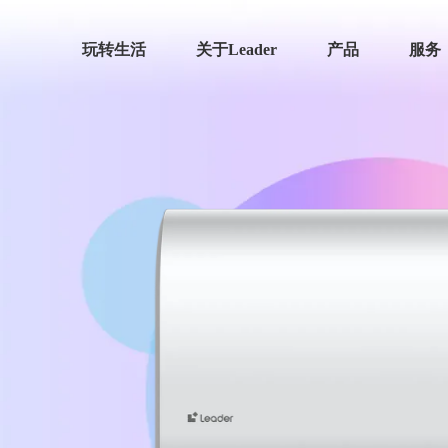
玩转生活
关于Leader
产品
服务