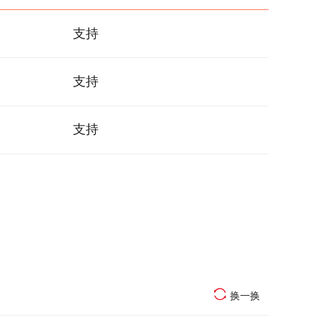
支持
支持
支持
换一换