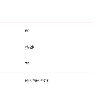
60
按键
75
695*560*310