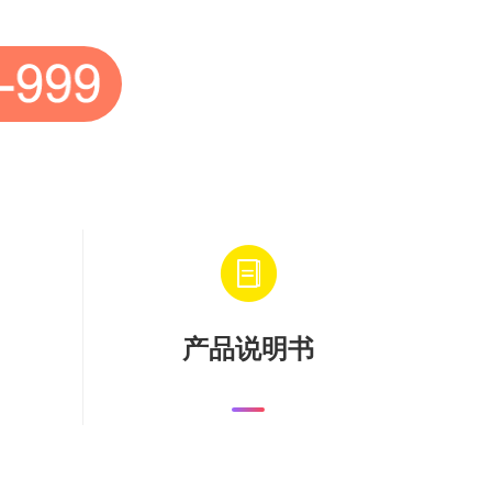
产品说明书