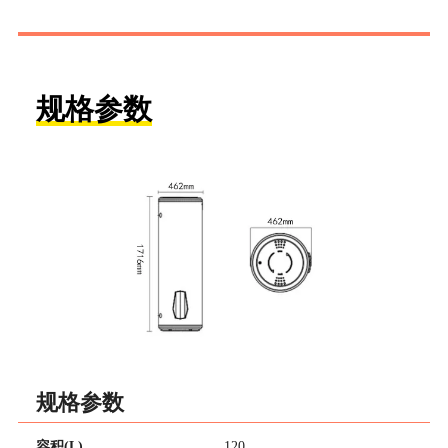
规格参数
规格参数
容积(L)
120