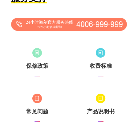
24小时海尔官方服务热线
7x24小时咨询帮助
保修政策
收费标准
常见问题
产品说明书