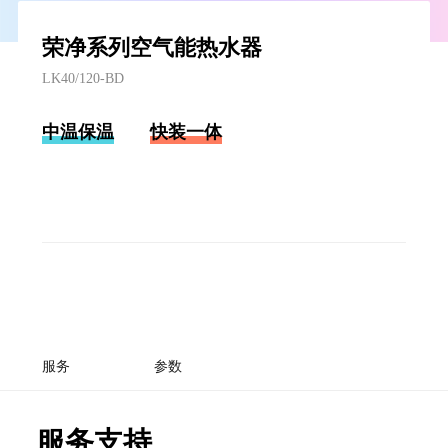
荣净系列空气能热水器
LK40/120-BD
中温保温
快装一体
服务
参数
服务支持