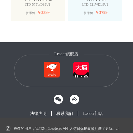
LTD-575WDS9U1
LTD-521WDL9U1
￥
3399
￥
3799
参考价
参考价
Leader旗舰店
法律声明
联系我们
Leader门店
尊敬的用户：我们对《Leader官网个人信息保护政策》进了更新。此
© 2012-2026 Leader.com.cn. All rights reserved.