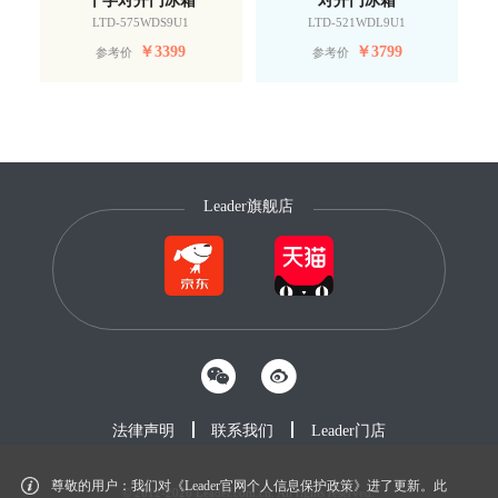
LTD-575WDS9U1
LTD-521WDL9U1
￥
3399
￥
3799
参考价
参考价
Leader旗舰店
法律声明
联系我们
Leader门店
尊敬的用户：我们对《Leader官网个人信息保护政策》进了更新。此
© 2012-2026 Leader.com.cn. All rights reserved.