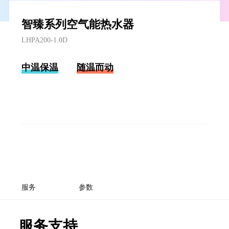
智臻系列空气能热水器
LHPA200-1.0D
中温保温
随温而动
服务
参数
服务支持