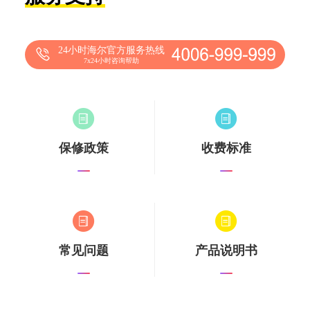
24小时海尔官方服务热线
7x24小时咨询帮助
保修政策
收费标准
常见问题
产品说明书