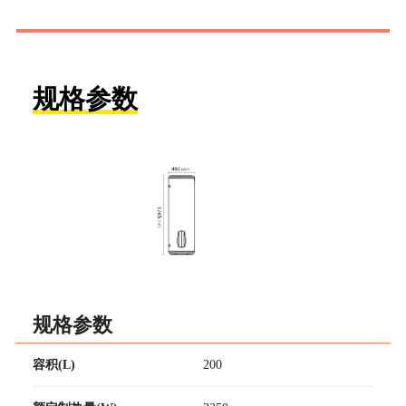
规格参数
规格参数
容积(L)
200