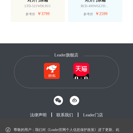
LTD-521WDL9U1
BCD-490WGLTDD9G9U1
￥
3799
￥
2599
参考价
参考价
Leader旗舰店
法律声明
联系我们
Leader门店
尊敬的用户：我们对《Leader官网个人信息保护政策》进了更新。此
© 2012-2026 Leader.com.cn. All rights reserved.