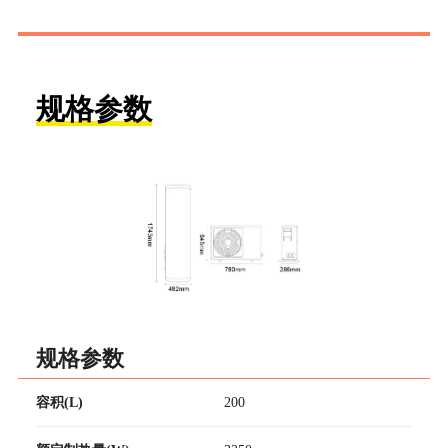
规格参数
规格参数
容积(L)
200