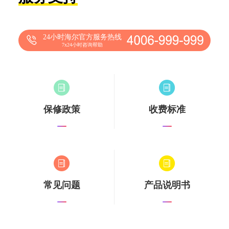
24小时海尔官方服务热线
7x24小时咨询帮助
保修政策
收费标准
常见问题
产品说明书