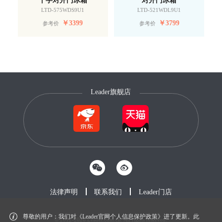
LTD-575WDS9U1
LTD-521WDL9U1
￥
3399
￥
3799
参考价
参考价
Leader旗舰店
法律声明
联系我们
Leader门店
尊敬的用户：我们对《Leader官网个人信息保护政策》进了更新。此
© 2012-2026 Leader.com.cn. All rights reserved.