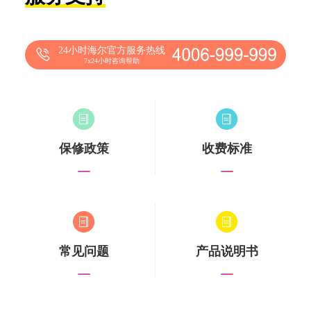
24小时海尔官方服务热线
7x24小时咨询帮助
保修政策
收费标准
常见问题
产品说明书