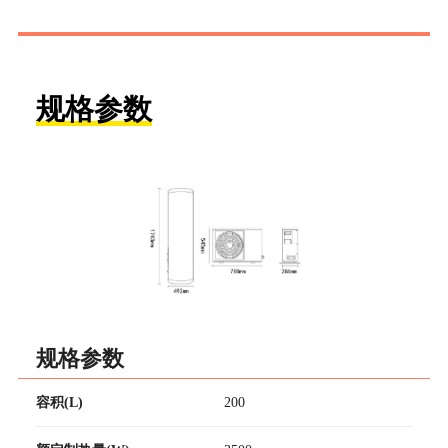
规格参数
规格参数
容积(L)
200