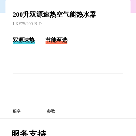
200升双源速热空气能热水器
LKF75/200-B-D
双源速热
节能至选
服务
参数
服务支持