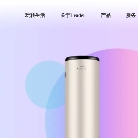
玩转生活
关于Leader
产品
服务