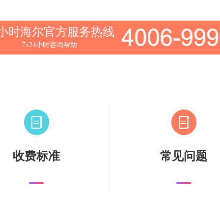
4小时海尔官方服务热线
7x24小时咨询帮助
收费标准
常见问题