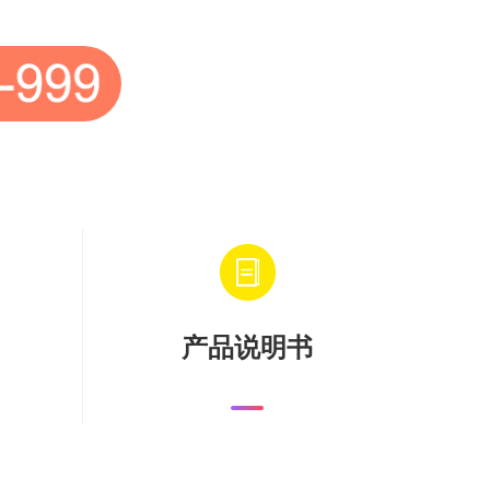
产品说明书