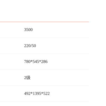
3500
220/50
780*545*286
2级
492*1395*522