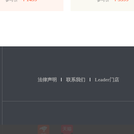
法律声明
联系我们
Leader门店