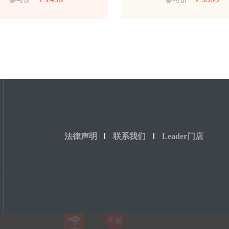
法律声明
联系我们
Leader门店