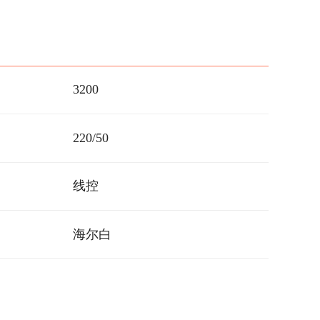
3200
220/50
线控
海尔白