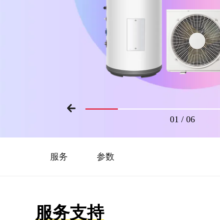
01
/
06
服务
参数
服务支持