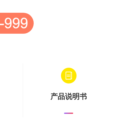
产品说明书