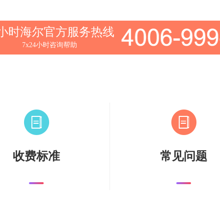
4小时海尔官方服务热线
7x24小时咨询帮助
收费标准
常见问题