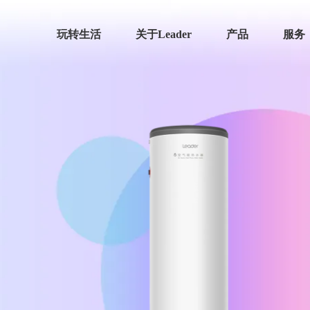
玩转生活
关于Leader
产品
服务