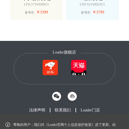
LTD-575WDS9U1
LTD-521WDL9U1
￥
3399
￥
3799
参考价
参考价
Leader旗舰店
法律声明
联系我们
Leader门店
尊敬的用户：我们对《Leader官网个人信息保护政策》进了更新。此
© 2012-2026 Leader.com.cn. All rights reserved.