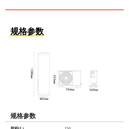
规格参数
规格参数
容积(L)
150