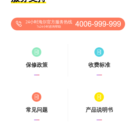
24小时海尔官方服务热线
7x24小时咨询帮助
保修政策
收费标准
常见问题
产品说明书