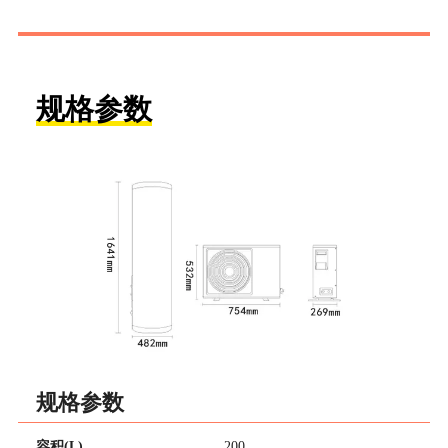
规格参数
规格参数
容积(L)
200