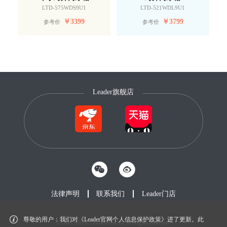
LTD-575WDS9U1
LTD-521WDL9U1
￥
3399
￥
3799
参考价
参考价
Leader旗舰店
法律声明
联系我们
Leader门店
尊敬的用户：我们对《Leader官网个人信息保护政策》进了更新。此
© 2012-2026 Leader.com.cn. All rights reserved.