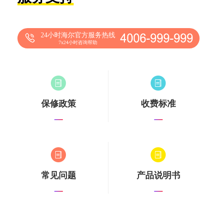
24小时海尔官方服务热线
7x24小时咨询帮助
保修政策
收费标准
常见问题
产品说明书