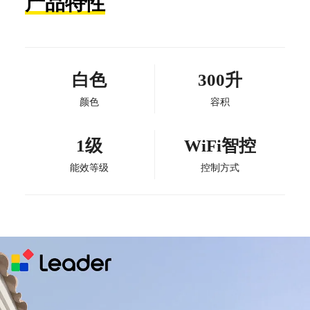
产品特性
白色
300升
颜色
容积
1级
WiFi智控
能效等级
控制方式