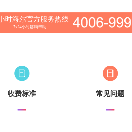
4小时海尔官方服务热线
7x24小时咨询帮助
收费标准
常见问题