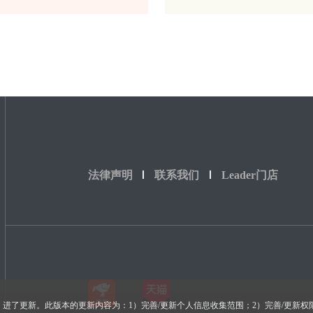
法律声明
联系我们
Leader门店
策》进了更新。此版本的更新内容为：1）完善/更新个人信息收集范围；2）完善/更新