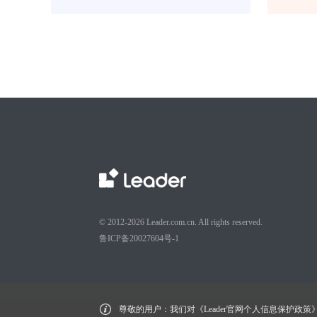
© 2012-2026 Leader.com.cn. All rights reserved.
鲁ICP备20027604号-1
尊敬的用户：我们对《Leader官网个人信息保护政