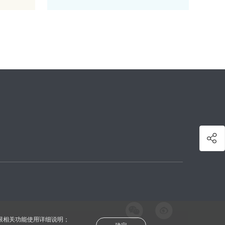
权限相关功能使用详细说明；