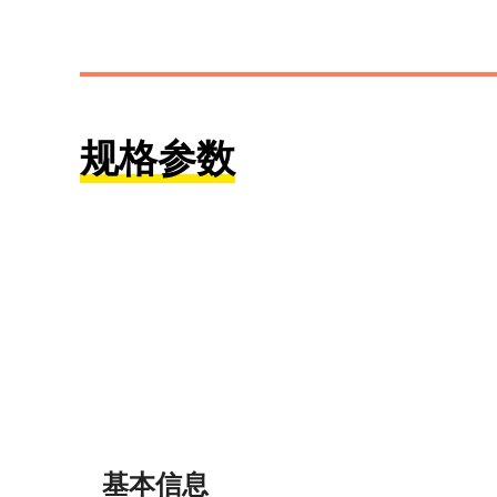
规格参数
基本信息