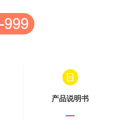
产品说明书