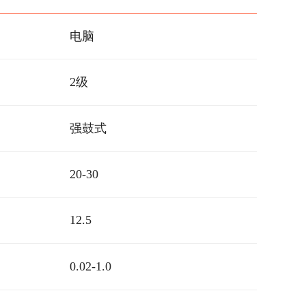
电脑
2级
强鼓式
20-30
12.5
0.02-1.0