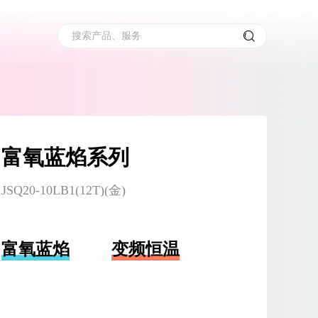
搜索产品、服务
富氧蓝焰系列
JSQ20-10LB1(12T)(金)
富氧蓝焰
变频恒温