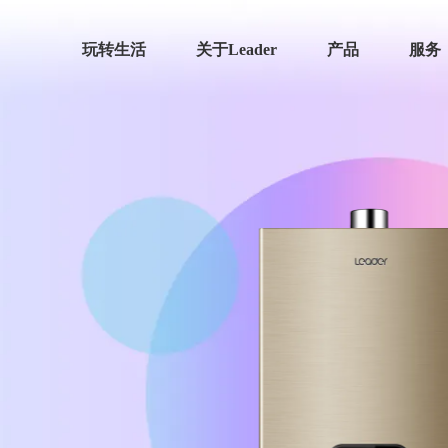
玩转生活
关于Leader
产品
服务