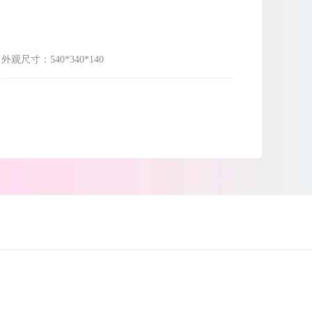
外观尺寸：
540*340*140